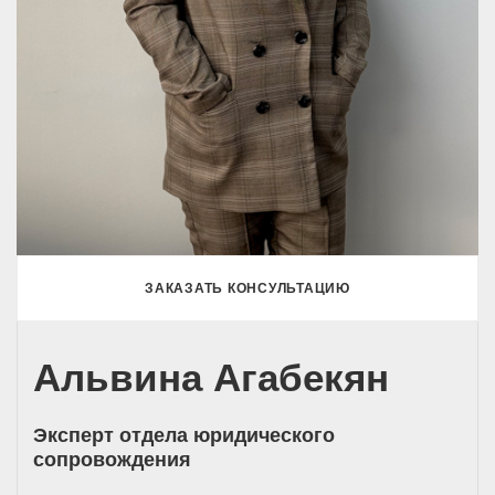
ЗАКАЗАТЬ КОНСУЛЬТАЦИЮ
Альвина Агабекян
Эксперт отдела юридического
сопровождения