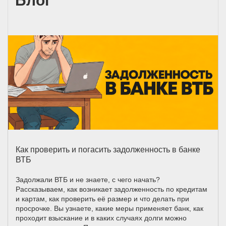
Блог
Как проверить и погасить задолженность в банке
ВТБ
Задолжали ВТБ и не знаете, с чего начать?
Рассказываем, как возникает задолженность по кредитам
и картам, как проверить её размер и что делать при
просрочке. Вы узнаете, какие меры применяет банк, как
проходит взыскание и в каких случаях долги можно