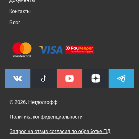
Документы
Контакты
Блог
© 2026. Нетдолгофф
Политика конфиденциальности
Запрос на отзыв согласия по обработке ПД