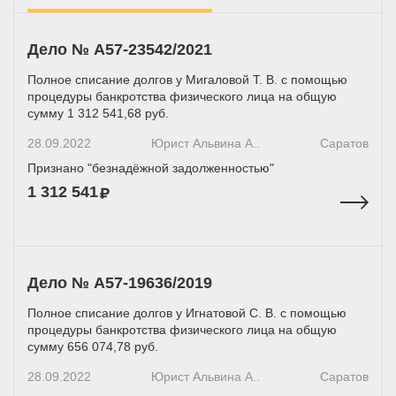
Дело № А57-23542/2021
Полное списание долгов у Мигаловой Т. В. с помощью
процедуры банкротства физического лица на общую
сумму 1 312 541,68 руб.
28.09.2022
Юрист Альвина А..
Саратов
Признано "безнадёжной задолженностью"
1 312 541
Дело № А57-19636/2019
Полное списание долгов у Игнатовой С. В. с помощью
процедуры банкротства физического лица на общую
сумму 656 074,78 руб.
28.09.2022
Юрист Альвина А..
Саратов