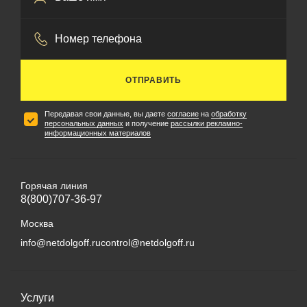
ОТПРАВИТЬ
Передавая свои данные, вы даете
согласие
на
обработку
персональных данных
и получение
рассылки рекламно-
информационных материалов
Горячая линия
8(800)707-36-97
Москва
info@netdolgoff.ru
control@netdolgoff.ru
Услуги