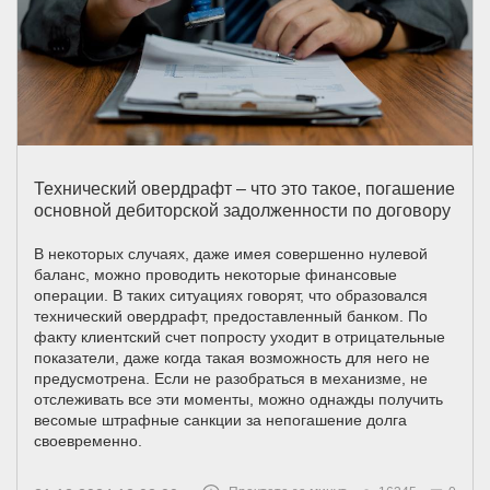
Технический овердрафт – что это такое, погашение
основной дебиторской задолженности по договору
В некоторых случаях, даже имея совершенно нулевой
баланс, можно проводить некоторые финансовые
операции. В таких ситуациях говорят, что образовался
технический овердрафт, предоставленный банком. По
факту клиентский счет попросту уходит в отрицательные
показатели, даже когда такая возможность для него не
предусмотрена. Если не разобраться в механизме, не
отслеживать все эти моменты, можно однажды получить
весомые штрафные санкции за непогашение долга
своевременно.