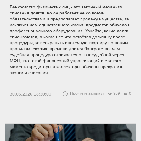
Банкротство физических лиц - это законный механизм
списания долгов, но он работает не со всеми
обязательствами и предполагает продажу имущества, за
исключением единственного жилья, предметов обихода и
профессионального оборудования. Узнайте, какие долги
списываются, а какие нет, что остаётся должнику после
процедуры, как сохранить ипотечную квартиру по новым
правилам, сколько времени длится банкротство, чем
судебная процедура отличается от внесудебной через
МФЦ, кто такой финансовый управляющий и с какого
момента кредиторы и коллекторы обязаны прекратить
звонки и списания.
Прочтете за минут
969
0
30.05.2026 18:30:00