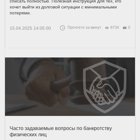
списать полностью. Полезная инструкция для тех, кто
хочет выйти из долговой ситуации с минимальными
потерями.
Прочтете за минут
9734
0
15.04.2025 14:05:00
Часто задаваемые вопросы по банкротству
физических лиц