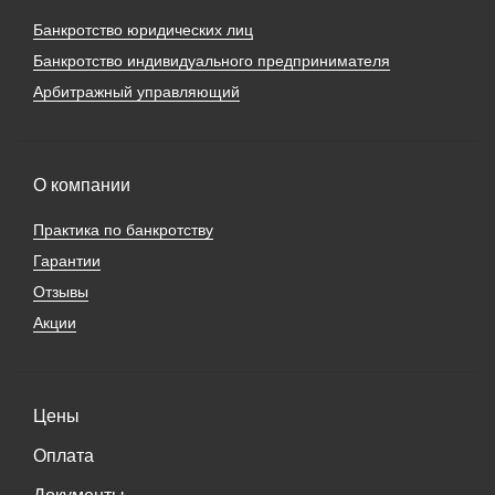
Банкротство юридических лиц
Банкротство индивидуального предпринимателя
Арбитражный управляющий
О компании
Практика по банкротству
Гарантии
Отзывы
Акции
Цены
Оплата