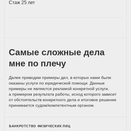
Стаж 25 лет
Самые сложные дела
мне по плечу
Далее приводим примеры дел, в которых нами были
оказаны услуги по юридической помощи. Данные
примеры не являются рекламой конкретной услуги,
а примером результата работы, исход которого зависит
от обстоятельств конкретного дела и итоговое решение
принимается
судом/компетентным
органом.
БАНКРОТСТВО ФИЗИЧЕСКИХ ЛИЦ