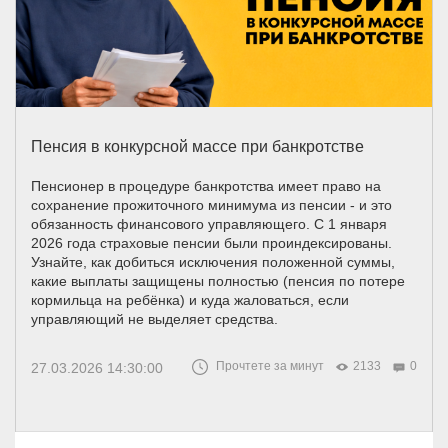
Пенсия в конкурсной массе при банкротстве
Пенсионер в процедуре банкротства имеет право на
сохранение прожиточного минимума из пенсии - и это
обязанность финансового управляющего. С 1 января
2026 года страховые пенсии были проиндексированы.
Узнайте, как добиться исключения положенной суммы,
какие выплаты защищены полностью (пенсия по потере
кормильца на ребёнка) и куда жаловаться, если
управляющий не выделяет средства.
Прочтете за минут
2133
0
27.03.2026 14:30:00