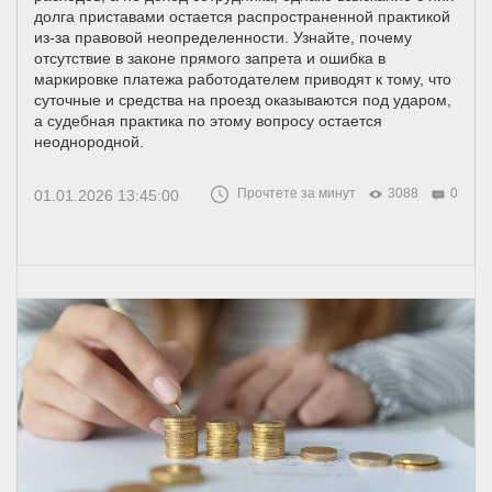
долга приставами остается распространенной практикой
из-за правовой неопределенности. Узнайте, почему
отсутствие в законе прямого запрета и ошибка в
маркировке платежа работодателем приводят к тому, что
суточные и средства на проезд оказываются под ударом,
а судебная практика по этому вопросу остается
неоднородной.
Прочтете за минут
3088
0
01.01.2026 13:45:00