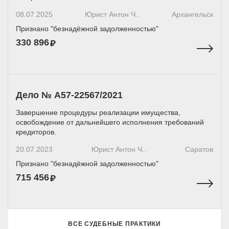
08.07.2025
Юрист Антон Ч..
Архангельск
Признано "безнадёжной задолженностью"
330 896
Дело № А57-22567/2021
Завершение процедуры реализации имущества,
освобождение от дальнейшего исполнения требований
кредиторов.
20.07.2023
Юрист Антон Ч..
Саратов
Признано "безнадёжной задолженностью"
715 456
ВСЕ СУДЕБНЫЕ ПРАКТИКИ