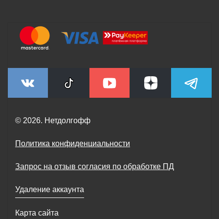
© 2026. Нетдолгофф
Политика конфиденциальности
Запрос на отзыв согласия по обработке ПД
Удаление аккаунта
Карта сайта