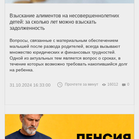
Взыскание алиментов на несовершеннолетних
детей: за сколько лет можно взыскать
задолженность
Вопросы, связанные с материальным обеспечением
малышей после развода родителей, всегда вызывают
множество юридических и финансовых трудностей.
Одной из актуальных тем является вопрос о сроках, в
течение которых возможно требовать накопившийся долг
на ребенка.
Прочтете за минут
16012
0
31.10.2024 16:33:00