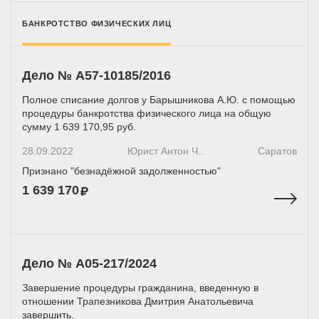
БАНКРОТСТВО ФИЗИЧЕСКИХ ЛИЦ
Дело № A57-10185/2016
Полное списание долгов у Барышникова А.Ю. с помощью
процедуры банкротства физического лица на общую
сумму 1 639 170,95 руб.
28.09.2022
Юрист Антон Ч..
Саратов
Признано "безнадёжной задолженностью"
1 639 170
Дело № А05-217/2024
Завершение процедуры гражданина, введенную в
отношении Трапезникова Дмитрия Анатольевича
завершить.