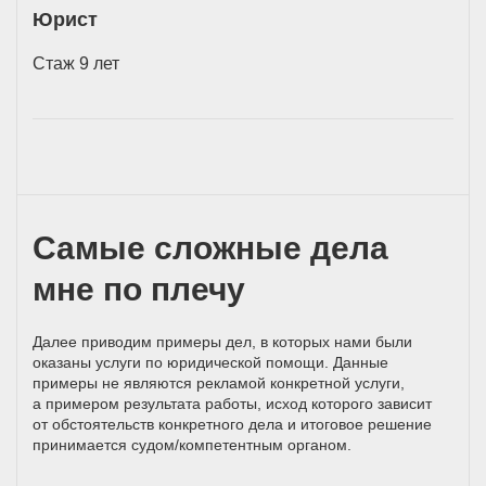
Юрист
Стаж 9 лет
Самые сложные дела
мне по плечу
Далее приводим примеры дел, в которых нами были
оказаны услуги по юридической помощи. Данные
примеры не являются рекламой конкретной услуги,
а примером результата работы, исход которого зависит
от обстоятельств конкретного дела и итоговое решение
принимается
судом/компетентным
органом.