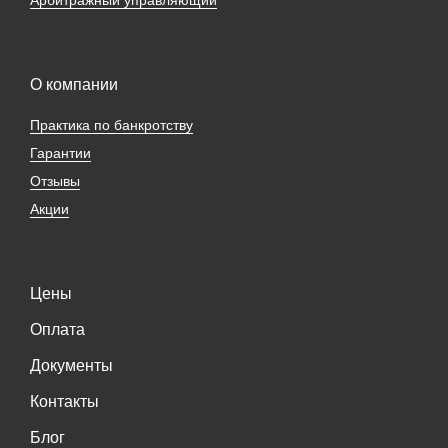
О компании
Практика по банкротству
Гарантии
Отзывы
Акции
Цены
Оплата
Документы
Контакты
Блог