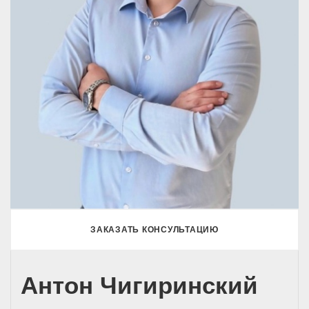
ЗАКАЗАТЬ КОНСУЛЬТАЦИЮ
Антон Чигиринский