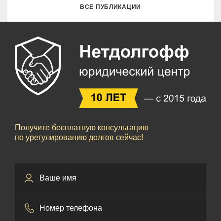
ВСЕ ПУБЛИКАЦИИ
Получите бесплатную консультацию
по урегулированию долгов сейчас!