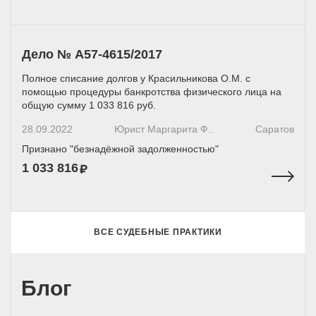
Дело № A57-4615/2017
Полное списание долгов у Красильникова О.М. с
помощью процедуры банкротства физического лица на
общую сумму 1 033 816 руб.
28.09.2022
Юрист Маргарита Ф..
Саратов
Признано "безнадёжной задолженностью"
1 033 816
ВСЕ СУДЕБНЫЕ ПРАКТИКИ
Блог