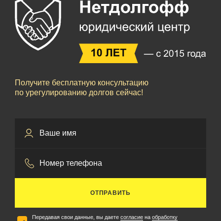
Получите бесплатную консультацию
по урегулированию долгов сейчас!
ОТПРАВИТЬ
Передавая свои данные, вы даете
согласие
на
обработку