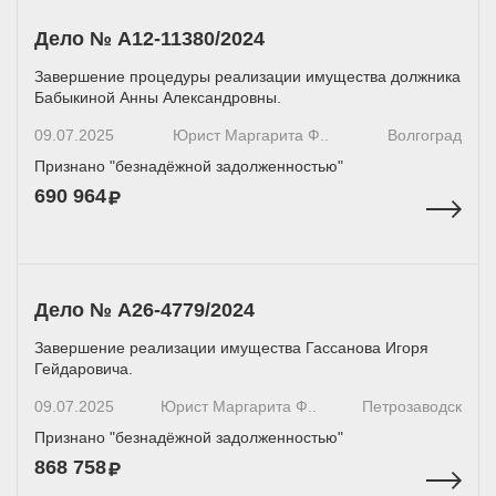
Дело № А12-11380/2024
Завершение процедуры реализации имущества должника
Бабыкиной Анны Александровны.
09.07.2025
Юрист Маргарита Ф..
Волгоград
Признано "безнадёжной задолженностью"
690 964
Дело № А26-4779/2024
Завершение реализации имущества Гассанова Игоря
Гейдаровича.
09.07.2025
Юрист Маргарита Ф..
Петрозаводск
Признано "безнадёжной задолженностью"
868 758