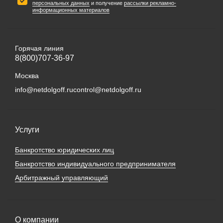
персональных данных
и получение
рассылки рекламно-
информационных материалов
Горячая линия
8(800)707-36-97
Москва
info@netdolgoff.ru
control@netdolgoff.ru
Услуги
Банкротство юридических лиц
Банкротство индивидуального предпринимателя
Арбитражный управляющий
О компании