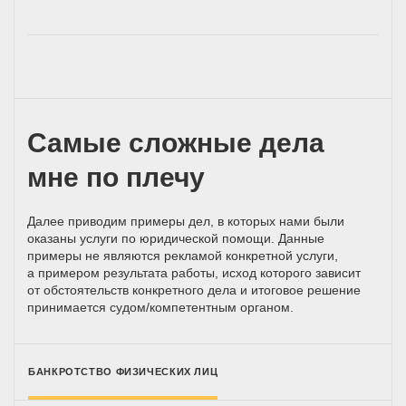
Самые сложные дела
мне по плечу
Далее приводим примеры дел, в которых нами были
оказаны услуги по юридической помощи. Данные
примеры не являются рекламой конкретной услуги,
а примером результата работы, исход которого зависит
от обстоятельств конкретного дела и итоговое решение
принимается
судом/компетентным
органом.
БАНКРОТСТВО ФИЗИЧЕСКИХ ЛИЦ