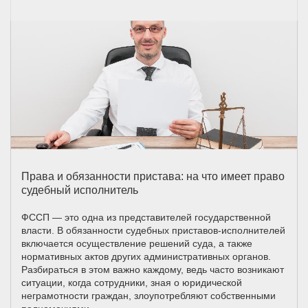
Права и обязанности пристава: на что имеет право
судебный исполнитель
ФССП — это одна из представителей государственной
власти. В обязанности судебных приставов-исполнителей
включается осуществление решений суда, а также
нормативных актов других административных органов.
Разбираться в этом важно каждому, ведь часто возникают
ситуации, когда сотрудники, зная о юридической
неграмотности граждан, злоупотребляют собственными