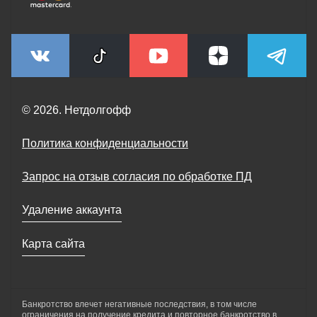
© 2026. Нетдолгофф
Политика конфиденциальности
Запрос на отзыв согласия по обработке ПД
Удаление аккаунта
Карта сайта
Банкротство влечет негативные последствия, в том числе
ограничения на получение кредита и повторное банкротство в