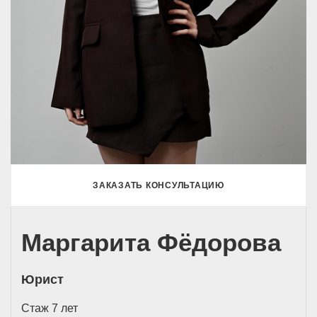
ЗАКАЗАТЬ КОНСУЛЬТАЦИЮ
Маргарита Фёдорова
Юрист
Стаж 7 лет