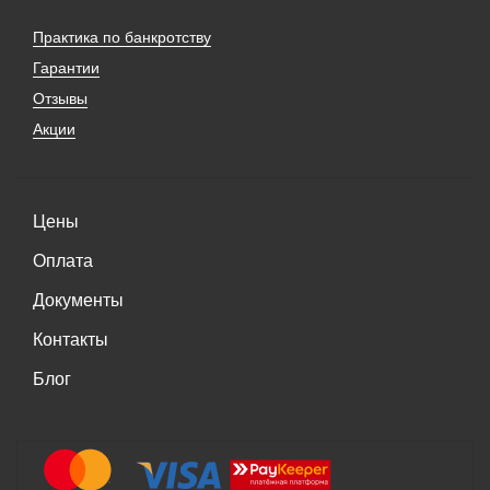
Практика по банкротству
Гарантии
Отзывы
Акции
Цены
Оплата
Документы
Контакты
Блог