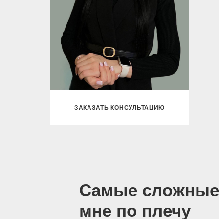
ЗАКАЗАТЬ КОНСУЛЬТАЦИЮ
Самые сложные
мне по плечу