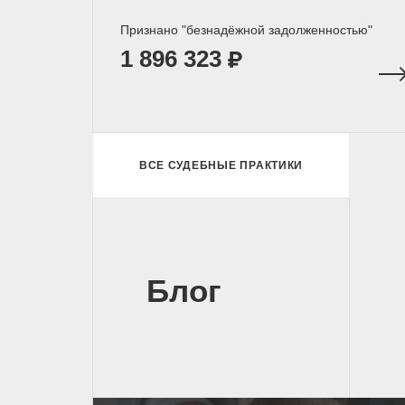
Признано "безнадёжной задолженностью"
1 896 323
ВСЕ СУДЕБНЫЕ ПРАКТИКИ
Блог