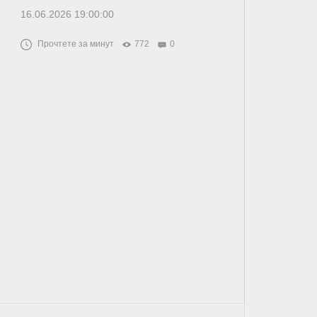
16.06.2026 19:00:00
Прочтете за минут
772
0