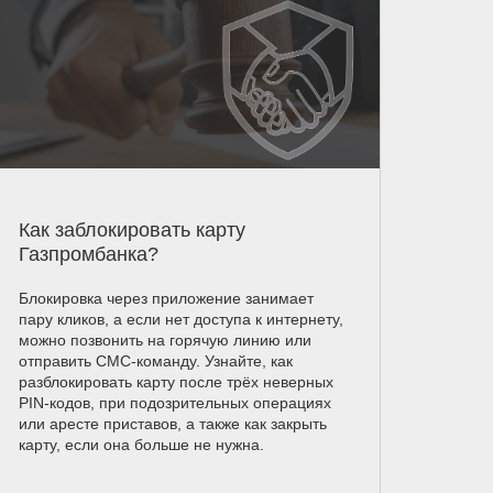
Как заблокировать карту
Газпромбанка?
Блокировка через приложение занимает
пару кликов, а если нет доступа к интернету,
можно позвонить на горячую линию или
отправить СМС-команду. Узнайте, как
разблокировать карту после трёх неверных
PIN-кодов, при подозрительных операциях
или аресте приставов, а также как закрыть
карту, если она больше не нужна.