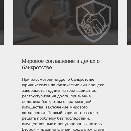
Мировое соглашение в делах о
банкротстве
При рассмотрении дел о банкротстве
юридических или физических лиц процесс
завершается одним из трех вариантов:
реструктуризация долга, признание
должника банкротом с реализацией
имущества, заключение мирового
соглашения. Первый вариант позволяет
решить проблему без последствий,
имущественных и репутационных потерь.
Второй – крайний случай, когда отсутствует