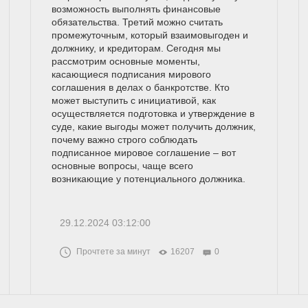
возможность выполнять финансовые
обязательства. Третий можно считать
промежуточным, который взаимовыгоден и
должнику, и кредиторам. Сегодня мы
рассмотрим основные моменты,
касающиеся подписания мирового
соглашения в делах о банкротстве. Кто
может выступить с инициативой, как
осуществляется подготовка и утверждение в
суде, какие выгоды может получить должник,
почему важно строго соблюдать
подписанное мировое соглашение – вот
основные вопросы, чаще всего
возникающие у потенциального должника.
29.12.2024 03:12:00
Прочтете за минут
16207
0